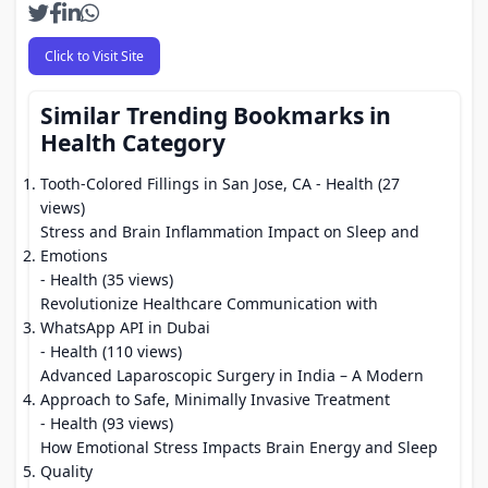
Click to Visit Site
Similar Trending Bookmarks in
Health Category
Tooth-Colored Fillings in San Jose, CA
- Health (27
views)
Stress and Brain Inflammation Impact on Sleep and
Emotions
- Health (35 views)
Revolutionize Healthcare Communication with
WhatsApp API in Dubai
- Health (110 views)
Advanced Laparoscopic Surgery in India – A Modern
Approach to Safe, Minimally Invasive Treatment
- Health (93 views)
How Emotional Stress Impacts Brain Energy and Sleep
Quality