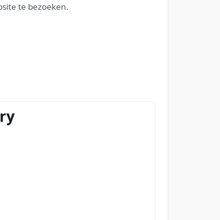
site te bezoeken.
ry